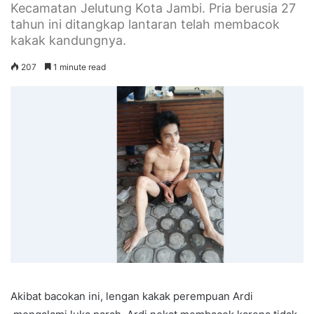
Kecamatan Jelutung Kota Jambi. Pria berusia 27
tahun ini ditangkap lantaran telah membacok
kakak kandungnya.
207
1 minute read
Akibat bacokan ini, lengan kakak perempuan Ardi