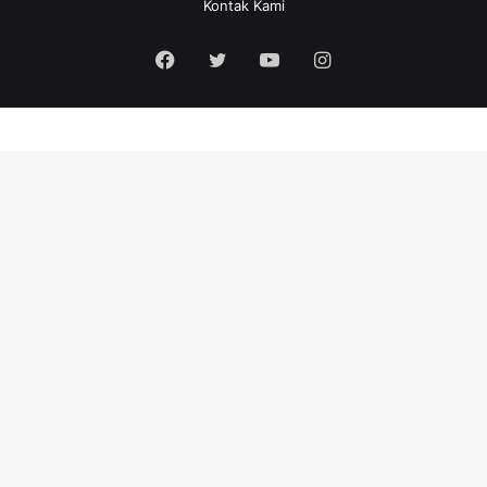
Kontak Kami
Facebook
Twitter
YouTube
Instagram