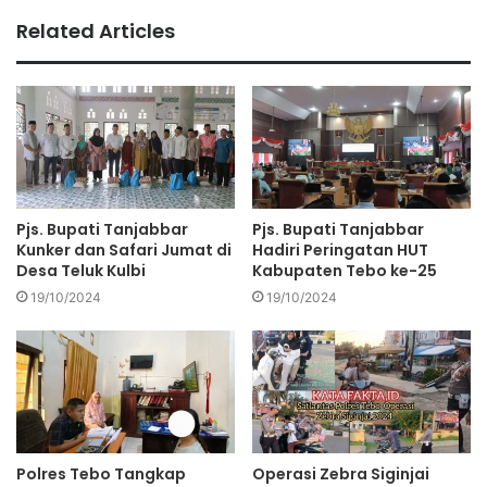
Related Articles
Pjs. Bupati Tanjabbar
Pjs. Bupati Tanjabbar
Kunker dan Safari Jumat di
Hadiri Peringatan HUT
Desa Teluk Kulbi
Kabupaten Tebo ke-25
19/10/2024
19/10/2024
Polres Tebo Tangkap
Operasi Zebra Siginjai