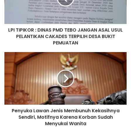
LPI TIPIKOR : DINAS PMD TEBO JANGAN ASAL USUL
PELANTIKAN CAKADES TERPILIH DESA BUKIT
PEMUATAN
Penyuka Lawan Jenis Membunuh Kekasihnya
Sendiri, Motifnya Karena Korban Sudah
Menyukai Wanita