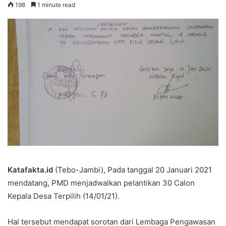
198
1 minute read
Katafakta.id
(Tebo-Jambi), Pada tanggal 20 Januari 2021
mendatang, PMD menjadwalkan pelantikan 30 Calon
Kepala Desa Terpilih (14/01/21).
Hal tersebut mendapat sorotan dari Lembaga Pengawasan