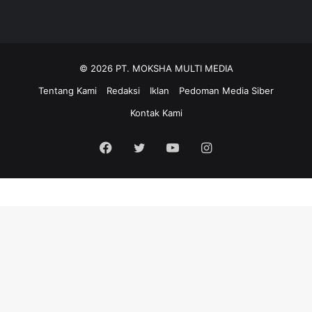
© 2026 PT. MOKSHA MULTI MEDIA
Tentang Kami
Redaksi
Iklan
Pedoman Media Siber
Kontak Kami
Facebook
Twitter
YouTube
Instagram