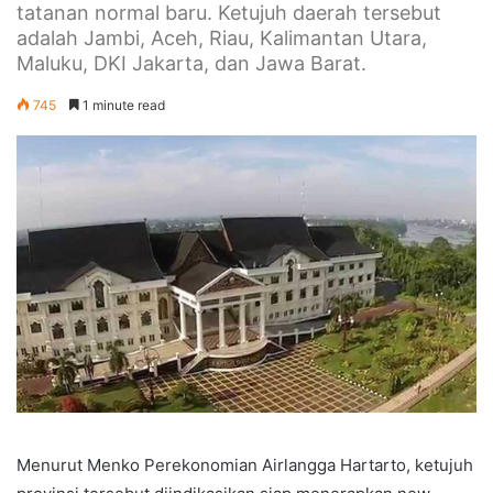
tatanan normal baru. Ketujuh daerah tersebut
adalah Jambi, Aceh, Riau, Kalimantan Utara,
Maluku, DKI Jakarta, dan Jawa Barat.
745
1 minute read
Menurut Menko Perekonomian Airlangga Hartarto, ketujuh