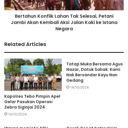
Bertahun Konflik Lahan Tak Selesai, Petani
Jambi Akan Kembali Aksi Jalan Kaki ke Istana
Negara
Related Articles
Tatap Muka Bersama Agus
Nazar, Datuk Sahak: Kami
Nak Bersandar Kayu Nan
Gedang
14/10/2024
Kapolres Tebo Pimpin Apel
Gelar Pasukan Operasi
Zebra Siginjai 2024
14/10/2024