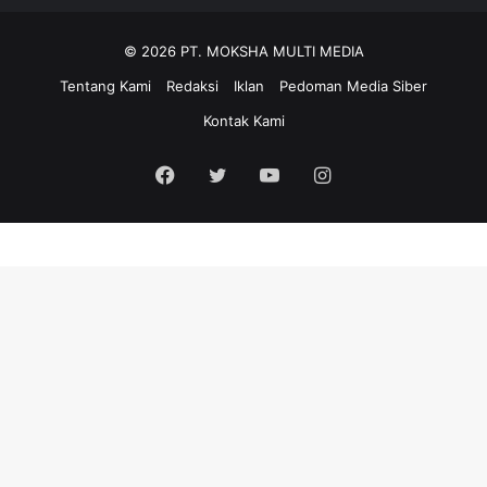
© 2026 PT. MOKSHA MULTI MEDIA
Tentang Kami
Redaksi
Iklan
Pedoman Media Siber
Kontak Kami
Facebook
Twitter
YouTube
Instagram