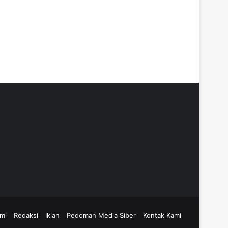
mi
Redaksi
Iklan
Pedoman Media Siber
Kontak Kami