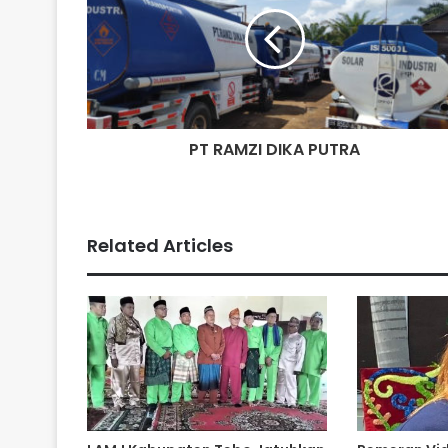
PT RAMZI DIKA PUTRA
Related Articles