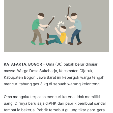
KATAFAKTA, BOGOR
– Oma (30) babak belur dihajar
massa. Warga Desa Sukaharja, Kecamatan Cijeruk,
Kabupaten Bogor, Jawa Barat ini kepergok warga tengah
mencuri tabung gas 3 kg di sebuah warung kelontong.
Oma mengaku terpaksa mencuri karena tidak memiliki
uang. Dirinya baru saja diPHK dari pabrik pembuat sandal
tempat ia bekerja. Pabrik tersebut gulung tikar gara-gara