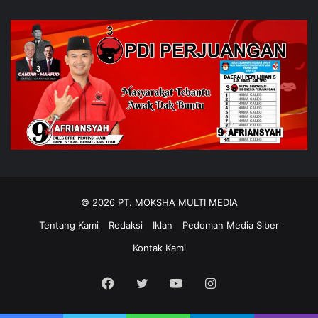
© 2026 PT. MOKSHA MULTI MEDIA
Tentang Kami
Redaksi
Iklan
Pedoman Media Siber
Kontak Kami
Facebook
Twitter
YouTube
Instagram