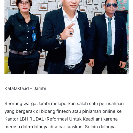
Katafakta.id – Jambi
Seorang warga Jambi melaporkan salah satu perusahaan
yang bergerak di bidang fintech atau pinjaman online ke
Kantor LBH RUDAL (Reformasi Untuk Keadilan) karena
merasa data-datanya disebar luaskan. Selain datanya