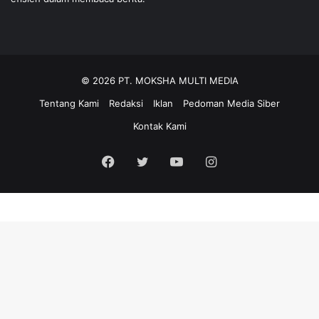
© 2026 PT. MOKSHA MULTI MEDIA
Tentang Kami
Redaksi
Iklan
Pedoman Media Siber
Kontak Kami
Facebook
Twitter
YouTube
Instagram